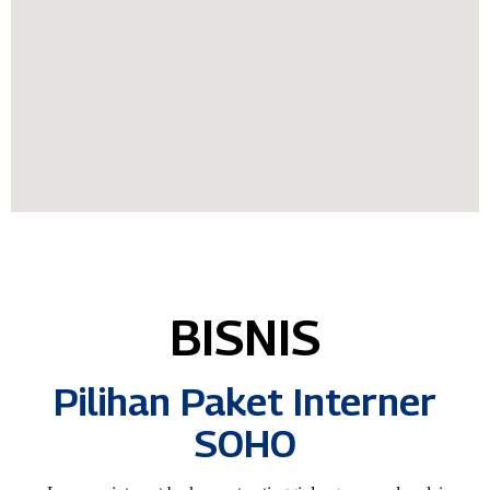
BISNIS
Pilihan Paket Interner
SOHO