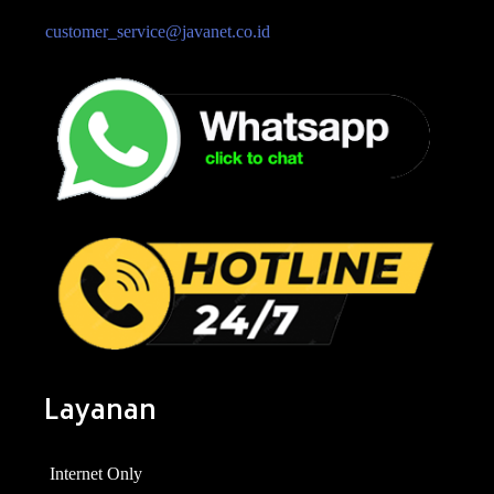
customer_service@javanet.co.id
Layanan
Internet Only