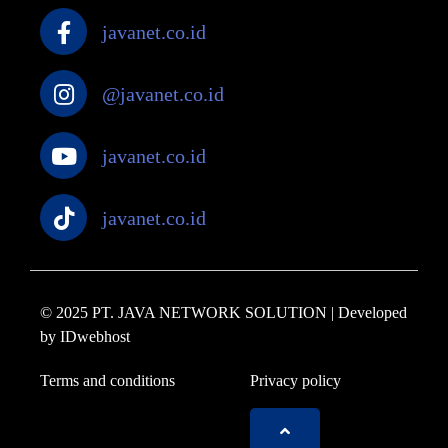
javanet.co.id
@javanet.co.id
javanet.co.id
javanet.co.id
© 2025 PT. JAVA NETWORK SOLUTION | Developed
by
IDwebhost
Terms and conditions
Privacy policy