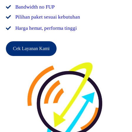
Bandwidth no FUP
Pilihan paket sesuai kebutuhan
Harga hemat, performa tinggi
Cek Layanan Kami