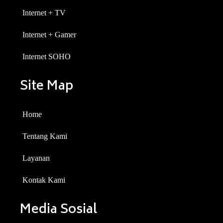
Internet + TV
Internet + Gamer
Internet SOHO
Site Map
Home
Tentang Kami
Layanan
Kontak Kami
Media Sosial