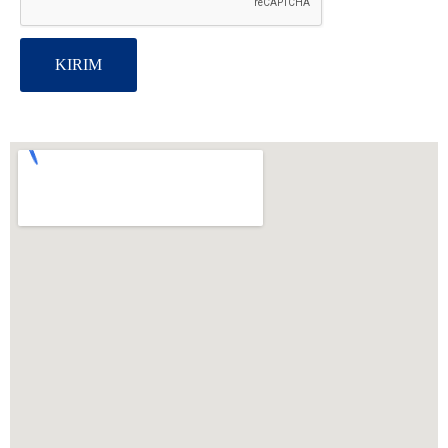
KIRIM