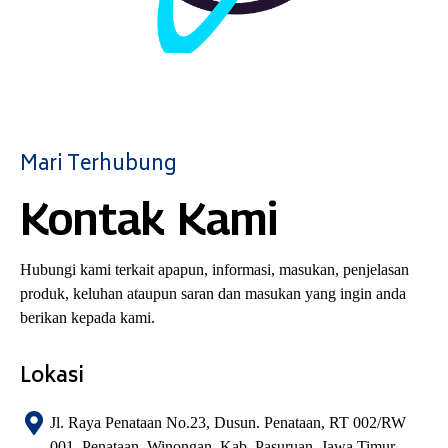
Mari Terhubung
Kontak Kami
Hubungi kami terkait apapun, informasi, masukan, penjelasan
produk, keluhan ataupun saran dan masukan yang ingin anda
berikan kepada kami.
Lokasi
Jl. Raya Penataan No.23, Dusun. Penataan, RT 002/RW
001, Penataan, Winongan, Kab. Pasuruan, Jawa Timur,