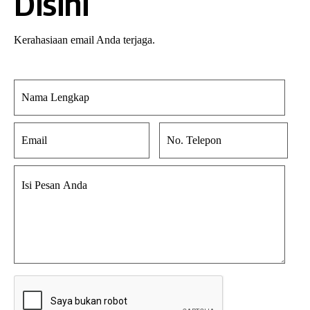
Disini
Kerahasiaan email Anda terjaga.