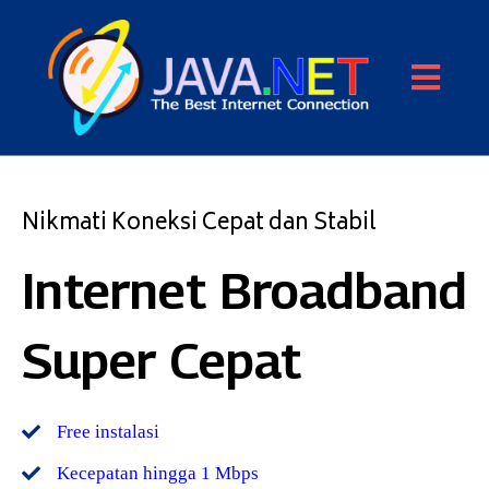
Nikmati Koneksi Cepat dan Stabil
Internet Broadband
Super Cepat
Free instalasi
Kecepatan hingga 1 Mbps